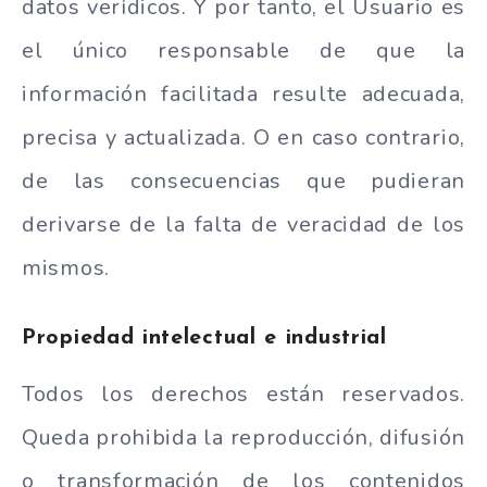
datos verídicos. Y por tanto, el Usuario es
el único responsable de que la
información facilitada resulte adecuada,
precisa y actualizada. O en caso contrario,
de las consecuencias que pudieran
derivarse de la falta de veracidad de los
mismos.
Propiedad intelectual e industrial
Todos los derechos están reservados.
Queda prohibida la reproducción, difusión
o transformación de los contenidos