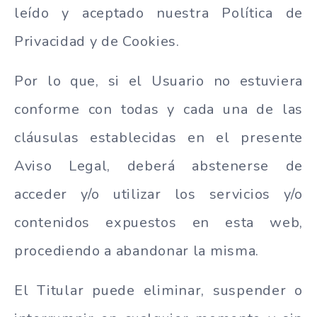
leído y aceptado nuestra Política de
Privacidad y de Cookies.
Por lo que, si el Usuario no estuviera
conforme con todas y cada una de las
cláusulas establecidas en el presente
Aviso Legal, deberá abstenerse de
acceder y/o utilizar los servicios y/o
contenidos expuestos en esta web,
procediendo a abandonar la misma.
El Titular puede eliminar, suspender o