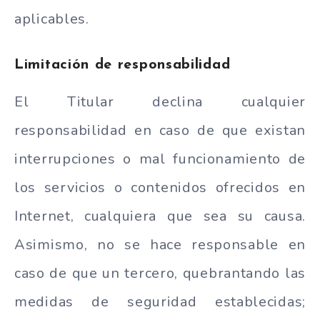
aplicables.
Limitación de responsabilidad
El Titular declina cualquier
responsabilidad en caso de que existan
interrupciones o mal funcionamiento de
los servicios o contenidos ofrecidos en
Internet, cualquiera que sea su causa.
Asimismo, no se hace responsable en
caso de que un tercero, quebrantando las
medidas de seguridad establecidas;