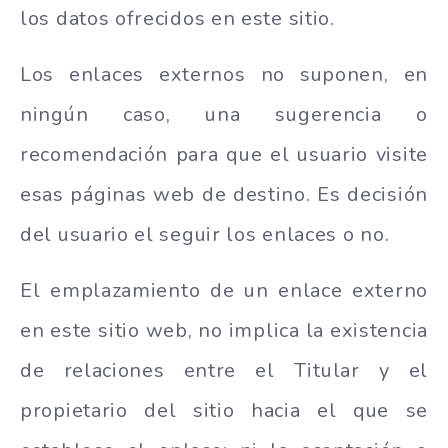
los datos ofrecidos en este sitio.
Los enlaces externos no suponen, en
ningún caso, una sugerencia o
recomendación para que el usuario visite
esas páginas web de destino. Es decisión
del usuario el seguir los enlaces o no.
El emplazamiento de un enlace externo
en este sitio web, no implica la existencia
de relaciones entre el Titular y el
propietario del sitio hacia el que se