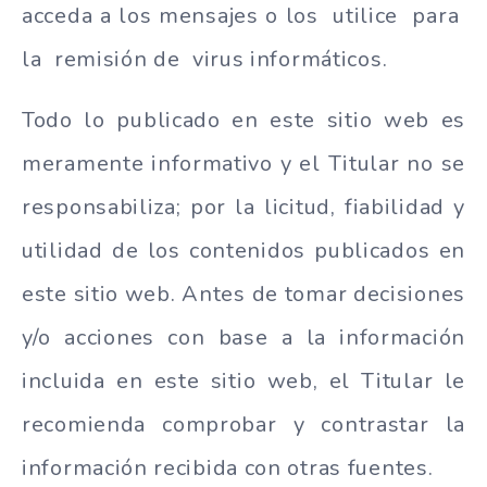
acceda a los mensajes o los utilice para
la remisión de virus informáticos.
Todo lo publicado en este sitio web es
meramente informativo y el Titular no se
responsabiliza; por la licitud, fiabilidad y
utilidad de los contenidos publicados en
este sitio web. Antes de tomar decisiones
y/o acciones con base a la información
incluida en este sitio web, el Titular le
recomienda comprobar y contrastar la
información recibida con otras fuentes.