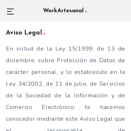
WorkArtesanal
Aviso Legal
En virtud de la Ley 15/1999, de 13 de
diciembre, sobre Protección de Datos de
carácter personal, y lo establecido en la
Ley 34/2002, de 11 de julio, de Servicios
de la Sociedad de la Información y de
Comercio Electrónico; te hacemos
conocedor mediante este Aviso Legal que
el responsable de