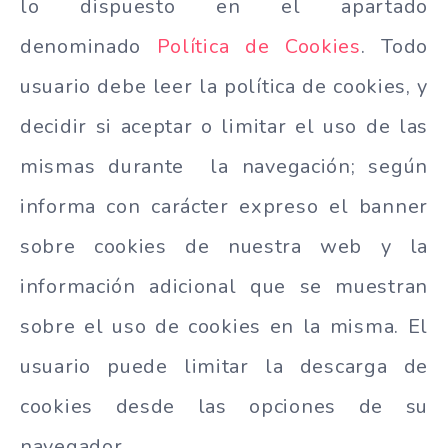
lo dispuesto en el apartado
denominado
Política de Cookies
. Todo
usuario debe leer la política de cookies, y
decidir si aceptar o limitar el uso de las
mismas durante la navegación; según
informa con carácter expreso el banner
sobre cookies de nuestra web y la
información adicional que se muestran
sobre el uso de cookies en la misma. El
usuario puede limitar la descarga de
cookies desde las opciones de su
navegador.