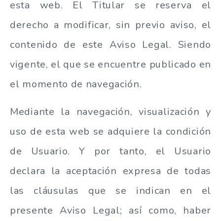
esta web. El Titular se reserva el
derecho a modificar, sin previo aviso, el
contenido de este Aviso Legal. Siendo
vigente, el que se encuentre publicado en
el momento de navegación.
Mediante la navegación, visualización y
uso de esta web se adquiere la condición
de Usuario. Y por tanto, el Usuario
declara la aceptación expresa de todas
las cláusulas que se indican en el
presente Aviso Legal; así como, haber