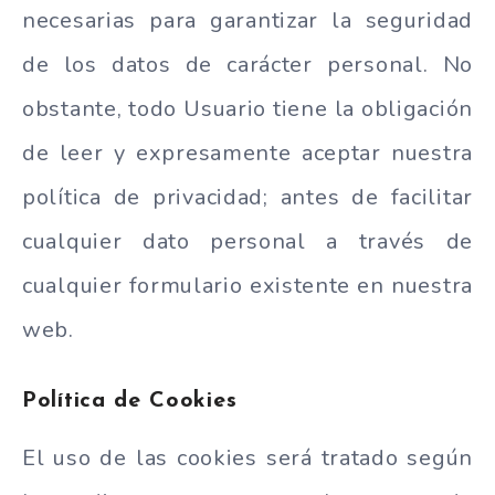
necesarias para garantizar la seguridad
de los datos de carácter personal. No
obstante, todo Usuario tiene la obligación
de leer y expresamente aceptar nuestra
política de privacidad; antes de facilitar
cualquier dato personal a través de
cualquier formulario existente en nuestra
web.
Política de Cookies
El uso de las cookies será tratado según