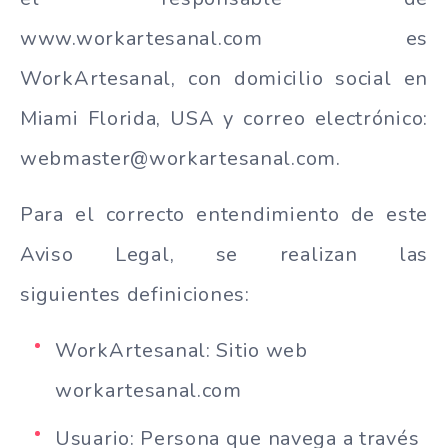
www.workartesanal.com es
WorkArtesanal, con domicilio social en
Miami Florida, USA y correo electrónico:
webmaster@workartesanal.com
.
Para el correcto entendimiento de este
Aviso Legal, se realizan las
siguientes definiciones:
WorkArtesanal: Sitio web
workartesanal.com
Usuario: Persona que navega a través