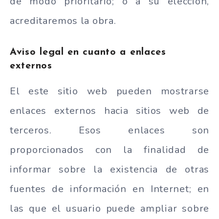
de modo prioritario; o a su elección,
acreditaremos la obra.
Aviso legal en cuanto a
enlaces
externo
s
El este sitio web pueden mostrarse
enlaces externos hacia sitios web de
terceros. Esos enlaces son
proporcionados con la finalidad de
informar sobre la existencia de otras
fuentes de información en Internet; en
las que el usuario puede ampliar sobre