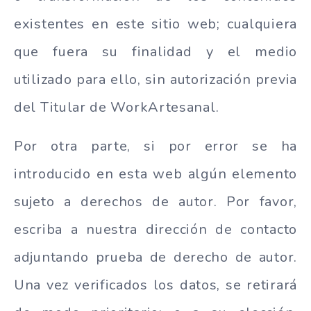
existentes en este sitio web; cualquiera
que fuera su finalidad y el medio
utilizado para ello, sin autorización previa
del Titular de WorkArtesanal.
Por otra parte, si por error se ha
introducido en esta web algún elemento
sujeto a derechos de autor. Por favor,
escriba a nuestra dirección de contacto
adjuntando prueba de derecho de autor.
Una vez verificados los datos, se retirará