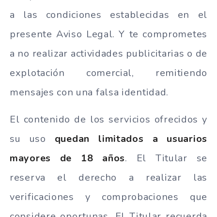
a las condiciones establecidas en el
presente Aviso Legal. Y te comprometes
a no realizar actividades publicitarias o de
explotación comercial, remitiendo
mensajes con una falsa identidad.
El contenido de los servicios ofrecidos y
su uso
quedan limitados a usuarios
mayores de 18 años
. El Titular se
reserva el derecho a realizar las
verificaciones y comprobaciones que
considere oportunas. El Titular recuerda