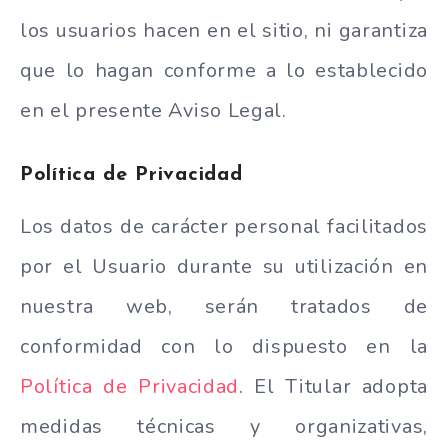
los usuarios hacen en el sitio, ni garantiza
que lo hagan conforme a lo establecido
en el presente Aviso Legal.
Política de Privacidad
Los datos de carácter personal facilitados
por el Usuario durante su utilización en
nuestra web, serán tratados de
conformidad con lo dispuesto en la
Política de Privacidad
. El Titular adopta
medidas técnicas y organizativas,