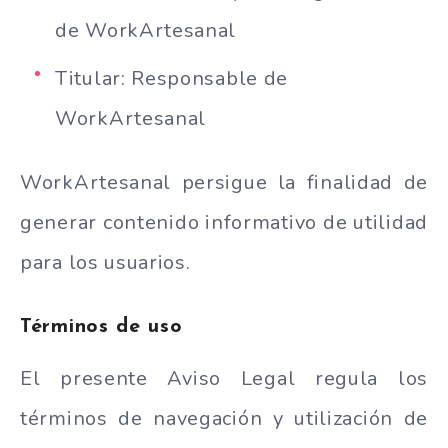
de WorkArtesanal
Titular: Responsable de
WorkArtesanal
WorkArtesanal persigue la finalidad de
generar contenido informativo de utilidad
para los usuarios.
Términos de uso
El presente Aviso Legal regula los
términos de navegación y utilización de