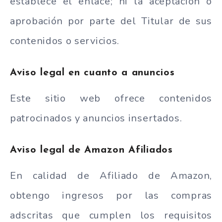
establece el enlace; ni la aceptación o
aprobación por parte del Titular de sus
contenidos o servicios.
Aviso legal en cuanto a anuncios
Este sitio web ofrece contenidos
patrocinados y anuncios insertados.
Aviso legal de Amazon Afiliados
En calidad de Afiliado de Amazon,
obtengo ingresos por las compras
adscritas que cumplen los requisitos