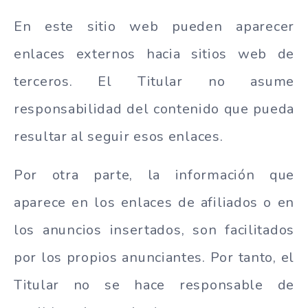
En este sitio web pueden aparecer
enlaces externos hacia sitios web de
terceros. El Titular no asume
responsabilidad del contenido que pueda
resultar al seguir esos enlaces.
Por otra parte, la información que
aparece en los enlaces de afiliados o en
los anuncios insertados, son facilitados
por los propios anunciantes. Por tanto, el
Titular no se hace responsable de