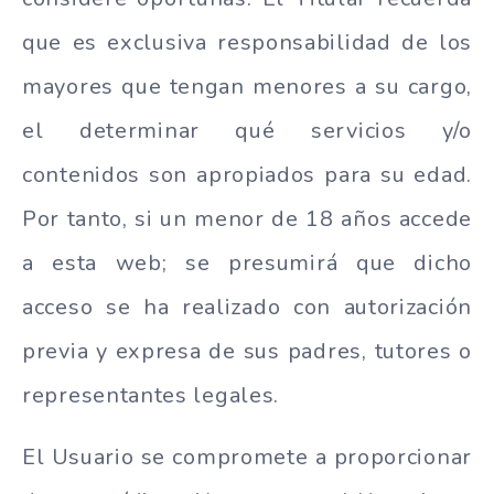
que es exclusiva responsabilidad de los
mayores que tengan menores a su cargo,
el determinar qué servicios y/o
contenidos son apropiados para su edad.
Por tanto, si un menor de 18 años accede
a esta web; se presumirá que dicho
acceso se ha realizado con autorización
previa y expresa de sus padres, tutores o
representantes legales.
El Usuario se compromete a proporcionar