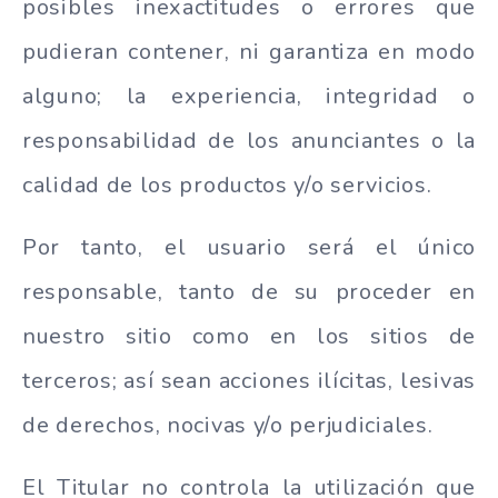
posibles inexactitudes o errores que
pudieran contener, ni garantiza en modo
alguno; la experiencia, integridad o
responsabilidad de los anunciantes o la
calidad de los productos y/o servicios.
Por tanto, el usuario será el único
responsable, tanto de su proceder en
nuestro sitio como en los sitios de
terceros; así sean acciones ilícitas, lesivas
de derechos, nocivas y/o perjudiciales.
El Titular no controla la utilización que