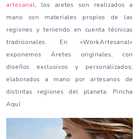
artesanal
, los aretes son realizados a
mano con materiales propios de las
regiones y teniendo en cuenta técnicas
tradicionales. En «WorkArtesanal»
exponemos Aretes originales, con
diseños exclusivos y personalizados;
elaborados a mano por artesanos de
distintas regiones del planeta. Pincha
Aquí.