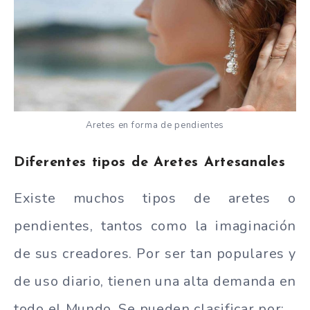
Aretes en forma de pendientes
Diferentes tipos de Aretes Artesanales
Existe muchos tipos de aretes o
pendientes, tantos como la imaginación
de sus creadores. Por ser tan populares y
de uso diario, tienen una alta demanda en
todo el Mundo. Se pueden clasificar por: