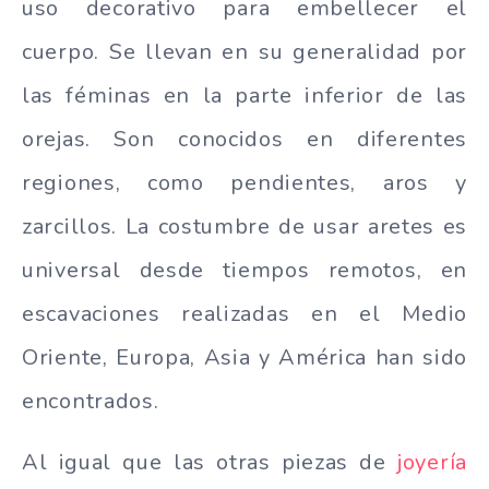
uso decorativo para embellecer el
cuerpo. Se llevan en su generalidad por
las féminas en la parte inferior de las
orejas. Son conocidos en diferentes
regiones, como pendientes, aros y
zarcillos. La costumbre de usar aretes es
universal desde tiempos remotos, en
escavaciones realizadas en el Medio
Oriente, Europa, Asia y América han sido
encontrados.
Al igual que las otras piezas de
joyería