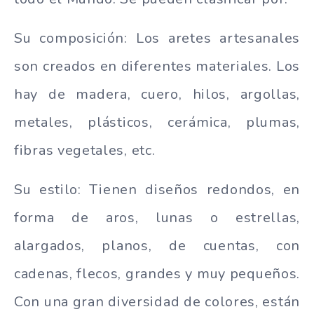
Su composición: Los aretes artesanales
son creados en diferentes materiales. Los
hay de madera, cuero, hilos, argollas,
metales, plásticos, cerámica, plumas,
fibras vegetales, etc.
Su estilo: Tienen diseños redondos, en
forma de aros, lunas o estrellas,
alargados, planos, de cuentas, con
cadenas, flecos, grandes y muy pequeños.
Con una gran diversidad de colores, están