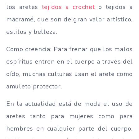
los aretes
tejidos a crochet
o tejidos a
macramé, que son de gran valor artístico,
estilos y belleza.
Como creencia: Para frenar que los malos
espíritus entren en el cuerpo a través del
oído, muchas culturas usan el arete como
amuleto protector.
En la actualidad está de moda el uso de
aretes tanto para mujeres como para
hombres en cualquier parte del cuerpo.