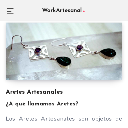
WorkArtesanal
Aretes Artesanales
¿A qué llamamos Aretes?
Los Aretes Artesanales son objetos de