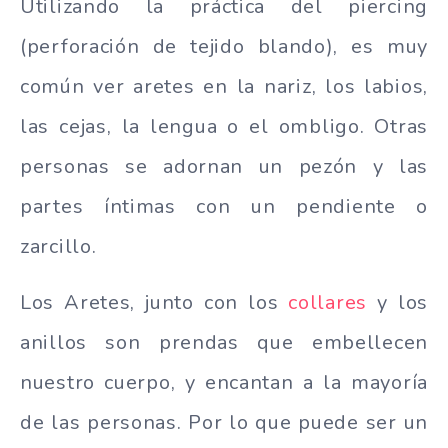
Utilizando la práctica del piercing
(perforación de tejido blando), es muy
común ver aretes en la nariz, los labios,
las cejas, la lengua o el ombligo. Otras
personas se adornan un pezón y las
partes íntimas con un pendiente o
zarcillo.
Los Aretes, junto con los
collares
y los
anillos son prendas que embellecen
nuestro cuerpo, y encantan a la mayoría
de las personas. Por lo que puede ser un