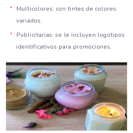
Multicolores: con tintes de colores
variados.
Publicitarias: se le incluyen logotipos
identificativos para promociones.