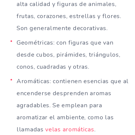
alta calidad y figuras de animales,
frutas, corazones, estrellas y flores.
Son generalmente decorativas.
Geométricas: con figuras que van
desde cubos, pirámides, triángulos,
conos, cuadradas y otras.
Aromáticas: contienen esencias que al
encenderse desprenden aromas
agradables. Se emplean para
aromatizar el ambiente, como las
llamadas
velas aromáticas
.