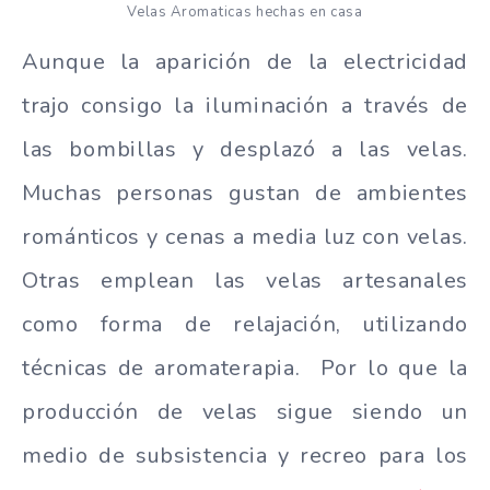
Velas Aromaticas hechas en casa
Aunque la aparición de la electricidad
trajo consigo la iluminación a través de
las bombillas y desplazó a las velas.
Muchas personas gustan de ambientes
románticos y cenas a media luz con velas.
Otras emplean las velas artesanales
como forma de relajación, utilizando
técnicas de aromaterapia. Por lo que la
producción de velas sigue siendo un
medio de subsistencia y recreo para los