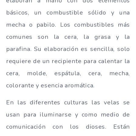
elaboran a mano con dos elementos
básicos, un combustible sólido y una
mecha o pabilo. Los combustibles más
comunes son la cera, la grasa y la
parafina. Su elaboración es sencilla, solo
requiere de un recipiente para calentar la
cera, molde, espátula, cera, mecha,
colorante y esencia aromática.
En las diferentes culturas las velas se
usan para iluminarse y como medio de
comunicación con los dioses. Están