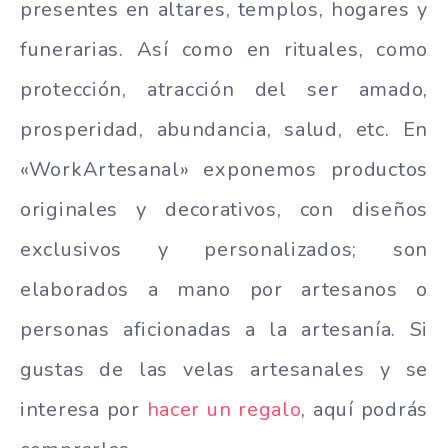
presentes en altares, templos, hogares y
funerarias. Así como en rituales, como
protección, atracción del ser amado,
prosperidad, abundancia, salud, etc. En
«WorkArtesanal» exponemos productos
originales y decorativos, con diseños
exclusivos y personalizados; son
elaborados a mano por artesanos o
personas aficionadas a la artesanía. Si
gustas de las velas artesanales y se
interesa por
hacer un regalo
, aquí podrás