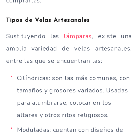
comprarlas.
Tipos de Velas Artesanales
Sustituyendo las
lámparas
, existe una
amplia variedad de velas artesanales,
entre las que se encuentran las:
Cilíndricas: son las más comunes, con
tamaños y grosores variados. Usadas
para alumbrarse, colocar en los
altares y otros ritos religiosos.
Moduladas: cuentan con diseños de