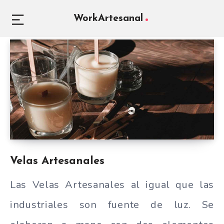
WorkArtesanal
Velas Artesanales
Las Velas Artesanales al igual que las
industriales son fuente de luz. Se