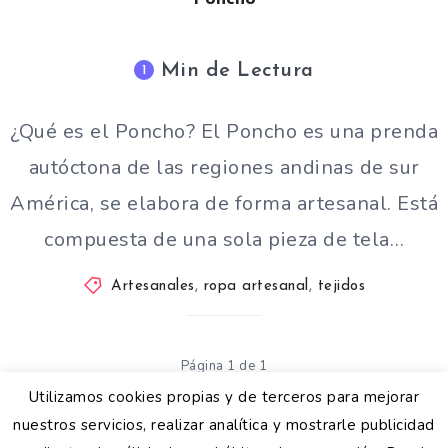
Min de Lectura
1
¿Qué es el Poncho? El Poncho es una prenda
autóctona de las regiones andinas de sur
América, se elabora de forma artesanal. Está
compuesta de una sola pieza de tela…
Artesanales
,
ropa artesanal
,
tejidos
Página 1 de 1
Utilizamos cookies propias y de terceros para mejorar
nuestros servicios, realizar analítica y mostrarle publicidad