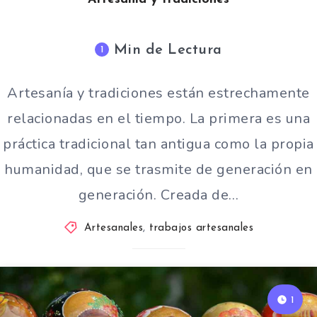
Min de Lectura
1
Artesanía y tradiciones están estrechamente
relacionadas en el tiempo. La primera es una
práctica tradicional tan antigua como la propia
humanidad, que se trasmite de generación en
generación. Creada de…
Artesanales
,
trabajos artesanales
1