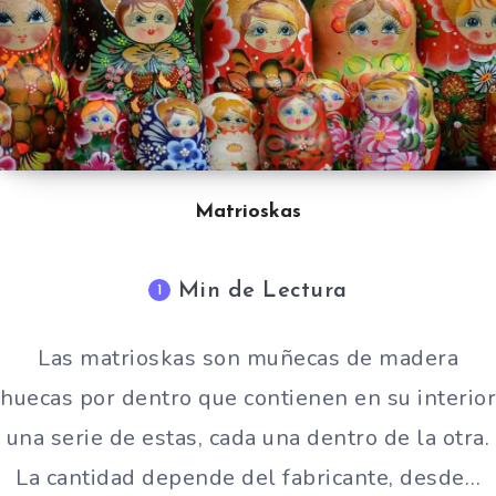
Matrioskas
Min de Lectura
1
Las matrioskas son muñecas de madera
huecas por dentro que contienen en su interior
una serie de estas, cada una dentro de la otra.
La cantidad depende del fabricante, desde…